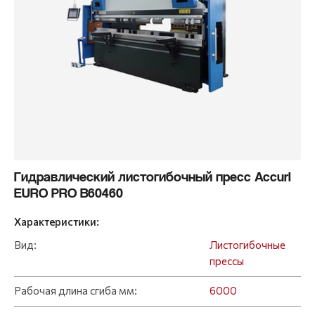
Гидравлический листогибочный пресс Accurl
EURO PRO B60460
Характеристики:
Вид:
Листогибочные
прессы
Рабочая длина сгиба мм:
6000