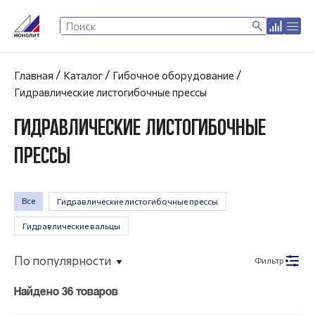
/
/
/
Главная
Каталог
Гибочное оборудование
Гидравлические листогибочные прессы
ГИДРАВЛИЧЕСКИЕ ЛИСТОГИБОЧНЫЕ
ПРЕССЫ
Все
Гидравлические листогибочные прессы
Гидравлические вальцы
По популярности
Фильтр
Найдено 36 товаров