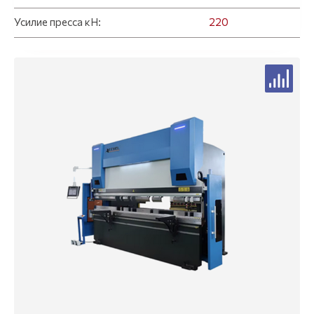
Усилие пресса кН:
220