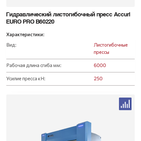
Гидравлический листогибочный пресс Accurl
EURO PRO B60220
Характеристики:
Вид:
Листогибочные
прессы
Рабочая длина сгиба мм:
6000
Усилие пресса кН:
250