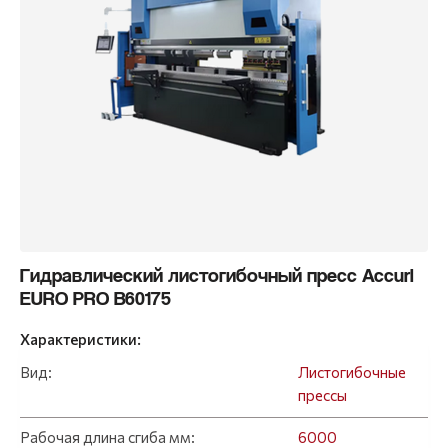
Гидравлический листогибочный пресс Accurl
EURO PRO B60175
Характеристики:
Вид:
Листогибочные
прессы
Рабочая длина сгиба мм:
6000