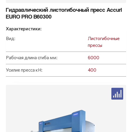
Гидравлический листогибочный пресс Accurl
EURO PRO B60300
Характеристики:
Вид:
Листогибочные
прессы
Рабочая длина сгиба мм:
6000
Усилие пресса кН:
400