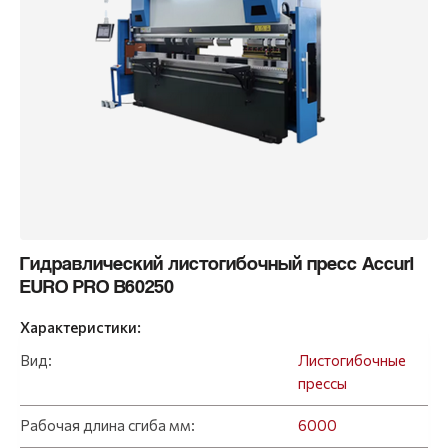
Гидравлический листогибочный пресс Accurl
EURO PRO B60250
Характеристики:
Вид:
Листогибочные
прессы
Рабочая длина сгиба мм:
6000