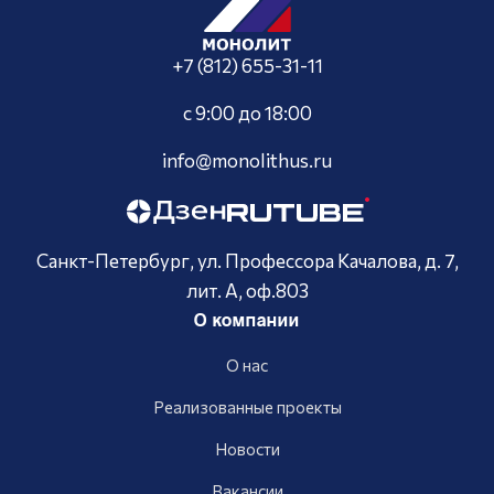
+7 (812) 655-31-11
с 9:00 до 18:00
info@monolithus.ru
Санкт-Петербург, ул. Профессора Качалова, д. 7,
лит. А, оф.803
О компании
О нас
Реализованные проекты
Новости
Вакансии