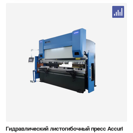
Гидравлический листогибочный пресс Accurl