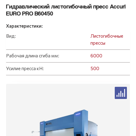
Гидравлический листогибочный пресс Accurl
EURO PRO B60450
Характеристики:
Вид:
Листогибочные
прессы
Рабочая длина сгиба мм:
6000
Усилие пресса кН:
500