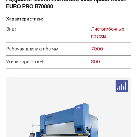
EURO PRO B70880
Характеристики:
Вид:
Листогибочные
прессы
Рабочая длина сгиба мм:
7000
Усилие пресса кН:
800