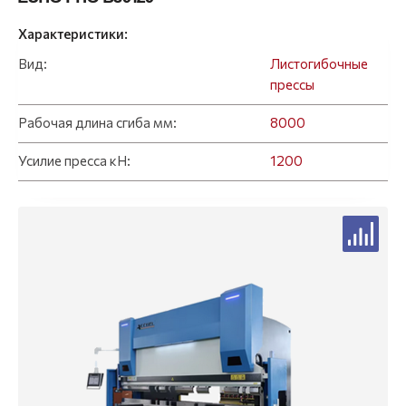
Характеристики:
Вид:
Листогибочные
прессы
Рабочая длина сгиба мм:
8000
Усилие пресса кН:
1200