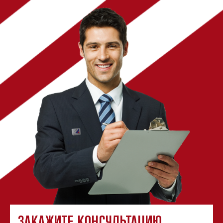
Закажите консультацию