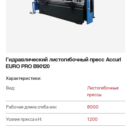
Гидравлический листогибочный пресс Accurl
EURO PRO B90120
Характеристики:
Вид:
Листогибочные
прессы
Рабочая длина сгиба мм:
8000
Усилие пресса кН:
1200