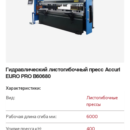
Гидравлический листогибочный пресс Accurl
EURO PRO B60680
Характеристики:
Вид:
Листогибочные
прессы
Рабочая длина сгиба мм:
6000
Усилие пресса кН:
400