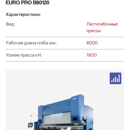
EURO PRO B80120
Характеристики:
Вид:
Листогибочные
прессы
Рабочая длина сгиба мм:
8000
Усилие пресса кН:
1600