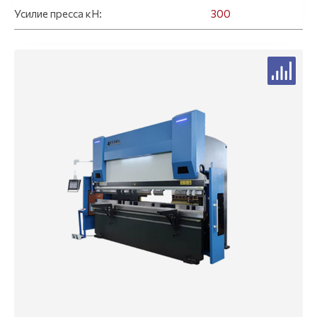
Усилие пресса кН:
300