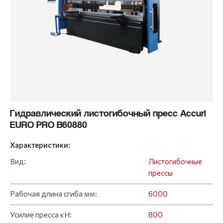
Гидравлический листогибочный пресс Accurl
EURO PRO B60880
Характеристики:
Вид:
Листогибочные
прессы
Рабочая длина сгиба мм:
6000
Усилие пресса кН:
800