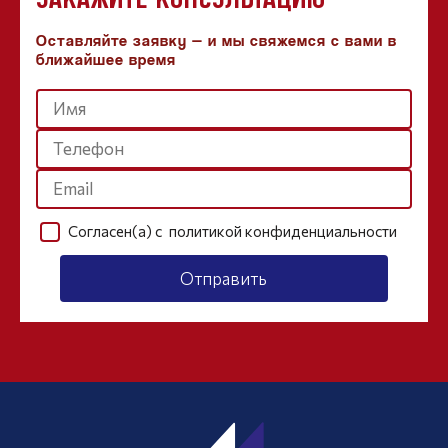
Оставляйте заявку — и мы свяжемся с вами в
ближайшее время
Согласен(а) с
политикой конфиденциальности
Отправить