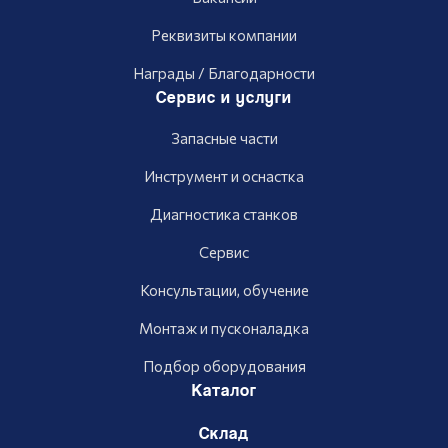
Реквизиты компании
Награды / Благодарности
Сервис и услуги
Запасные части
Инструмент и оснастка
Диагностика станков
Сервис
Консультации, обучение
Монтаж и пусконаладка
Подбор оборудования
Каталог
Склад