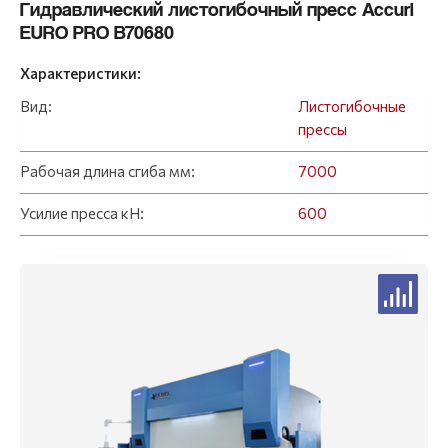
Гидравлический листогибочный пресс Accurl
EURO PRO B70680
Характеристики:
Вид:
Листогибочные
прессы
Рабочая длина сгиба мм:
7000
Усилие пресса кН:
600